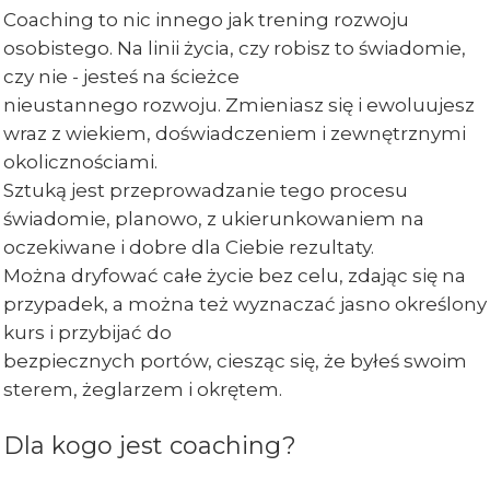
Coaching to nic innego jak trening rozwoju
osobistego. Na linii życia, czy robisz to świadomie,
czy nie - jesteś na ścieżce
nieustannego rozwoju. Zmieniasz się i ewoluujesz
wraz z wiekiem, doświadczeniem i zewnętrznymi
okolicznościami.
Sztuką jest przeprowadzanie tego procesu
świadomie, planowo, z ukierunkowaniem na
oczekiwane i dobre dla Ciebie rezultaty.
Można dryfować całe życie bez celu, zdając się na
przypadek, a można też wyznaczać jasno określony
kurs i przybijać do
bezpiecznych portów, ciesząc się, że byłeś swoim
sterem, żeglarzem i okrętem.
Dla kogo jest coaching?